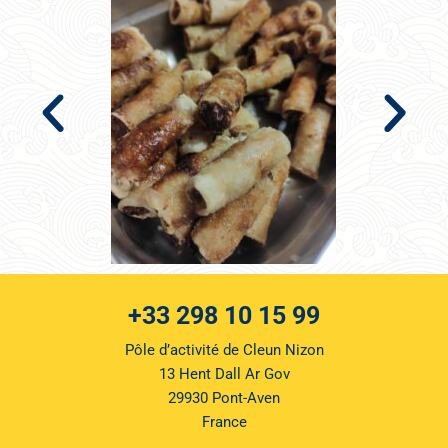
+33 298 10 15 99
Pôle d’activité de Cleun Nizon
13 Hent Dall Ar Gov
29930 Pont-Aven
France