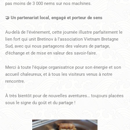
pas moins de 3 000 nems sur nos machines.
🤝 Un partenariat local, engagé et porteur de sens
Au-delà de l’événement, cette journée illustre parfaitement le
lien fort qui unit Bretinov à l’association Vietnam Bretagne
Sud, avec qui nous partageons des valeurs de partage,
d’échange et de mise en valeur des savoir-faire.
Merci à toute l’équipe organisatrice pour son énergie et son
accueil chaleureux, et à tous les visiteurs venus à notre
rencontre.
À très bientôt pour de nouvelles aventures… toujours placées
sous le signe du goût et du partage !