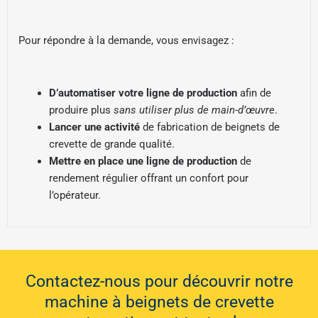
Pour répondre à la demande, vous envisagez :
D’automatiser votre ligne de production
afin de
produire plus
sans utiliser plus de main-d’œuvre
.
Lancer une activité
de fabrication de beignets de
crevette de grande qualité.
Mettre en place une ligne de production
de
rendement régulier offrant un confort pour
l’opérateur.
Contactez-nous pour découvrir notre
machine à beignets de crevette