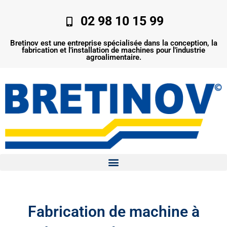
Aller
au
02 98 10 15 99
contenu
Bretinov est une entreprise spécialisée dans la conception, la
fabrication et l'installation de machines pour l'industrie
agroalimentaire.
Fabrication de machine à