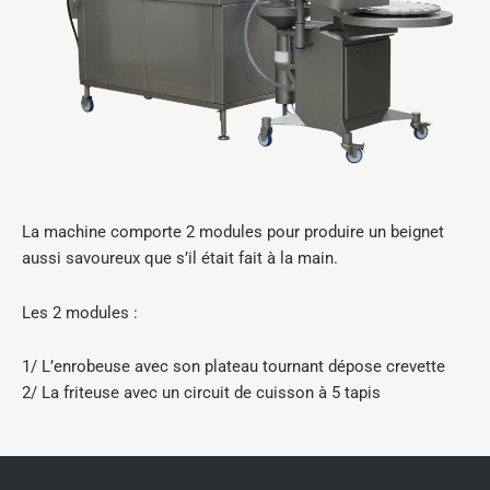
La machine comporte 2 modules pour produire un beignet
aussi savoureux que s’il était fait à la main.
Les 2 modules :
1/ L’enrobeuse avec son plateau tournant dépose crevette
2/ La friteuse avec un circuit de cuisson à 5 tapis