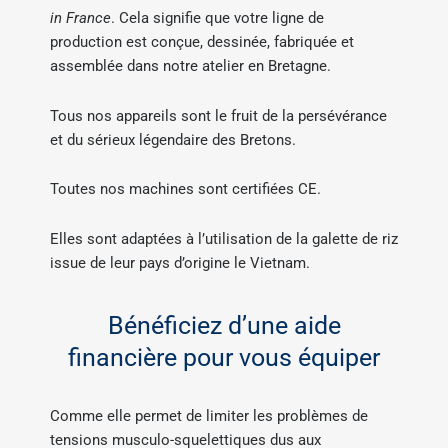
in France
. Cela signifie que votre ligne de
production est conçue, dessinée, fabriquée et
assemblée dans notre atelier en Bretagne.
Tous nos appareils sont le fruit de la persévérance
et du sérieux légendaire des Bretons.
Toutes nos machines sont certifiées CE.
Elles sont adaptées à l’utilisation de la galette de riz
issue de leur pays d’origine le Vietnam.
Bénéficiez d’une aide
financière pour vous équiper
Comme elle permet de limiter les problèmes de
tensions musculo-squelettiques dus aux