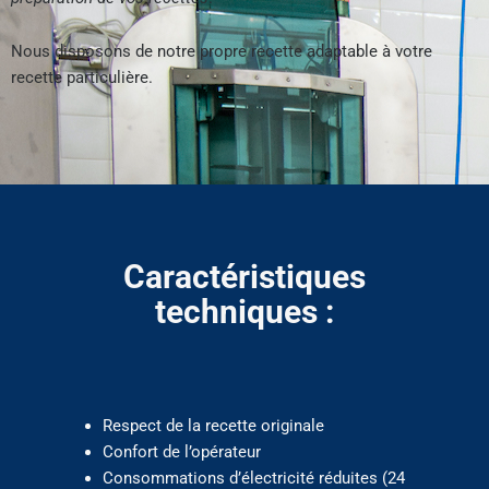
Nous disposons de notre propre recette adaptable à votre
recette particulière.
Caractéristiques
techniques :
Respect de la recette originale
Confort de l’opérateur
Consommations d’électricité réduites (24