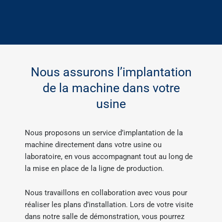
Nous assurons l’implantation
de la machine dans votre
usine
Nous proposons un service d’implantation de la
machine directement dans votre usine ou
laboratoire, en vous accompagnant tout au long de
la mise en place de la ligne de production.
Nous travaillons en collaboration avec vous pour
réaliser les plans d’installation. Lors de votre visite
dans notre salle de démonstration, vous pourrez