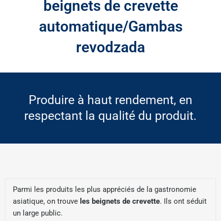
beignets de crevette
automatique/Gambas
revodzada
Produire à haut rendement, en
respectant la qualité du produit.
Parmi les produits les plus appréciés de la gastronomie
asiatique, on trouve
les beignets de crevette
. Ils ont séduit
un large public.