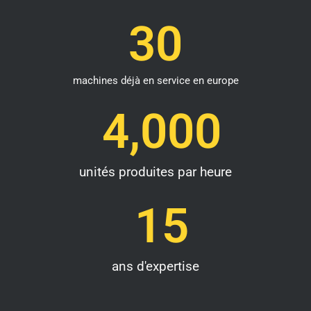
30
machines déjà en service en europe
4,000
unités produites par heure
15
ans d'expertise