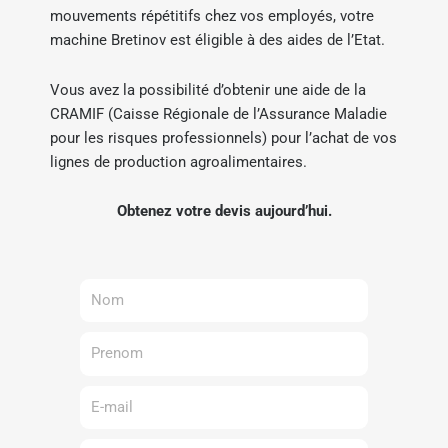
mouvements répétitifs chez vos employés, votre
machine Bretinov est éligible à des aides de l’Etat.
Vous avez la possibilité d’obtenir une aide de la
CRAMIF (Caisse Régionale de l’Assurance Maladie
pour les risques professionnels) pour l’achat de vos
lignes de production agroalimentaires.
Obtenez votre devis aujourd’hui.
Nom
Prenom
E-
mail