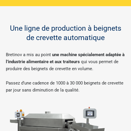
Une ligne de production à beignets
de crevette automatique
Bretinov a mis au point
une machine spécialement adaptée à
l’industrie alimentaire
et aux traiteurs
qui vous permet de
produire des beignets de crevette en volume.
Passez d’une cadence de 1000 à 30 000 beignets de crevette
par jour sans diminution de la qualité.