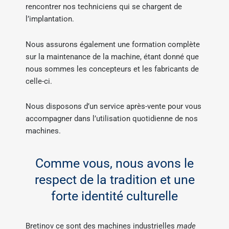
rencontrer nos techniciens qui se chargent de
l’implantation.
Nous assurons également une formation complète
sur la maintenance de la machine, étant donné que
nous sommes les concepteurs et les fabricants de
celle-ci.
Nous disposons d’un service après-vente pour vous
accompagner dans l’utilisation quotidienne de nos
machines.
Comme vous, nous avons le
respect de la tradition et une
forte identité culturelle
Bretinov ce sont des machines industrielles
made