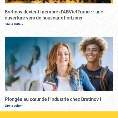
Bretinov devient membre d’ABVietFrance : une
ouverture vers de nouveaux horizons
Lire la suite »
Plongée au cœur de l’industrie chez Bretinov !
Lire la suite »