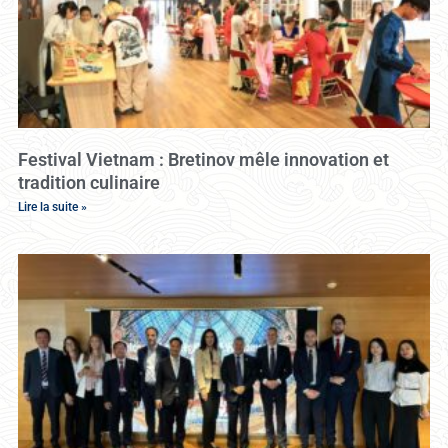
Festival Vietnam : Bretinov mêle innovation et
tradition culinaire
Lire la suite »